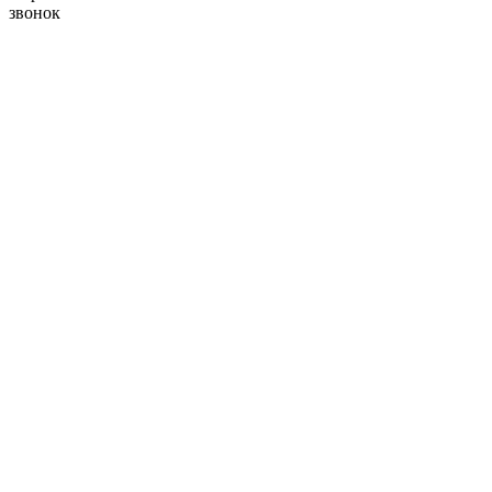
звонок