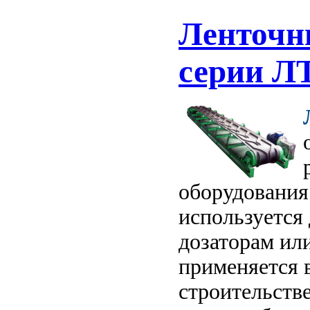
Ленточн
серии Л
оборудования
используется 
дозаторам ил
применяется 
строительстве