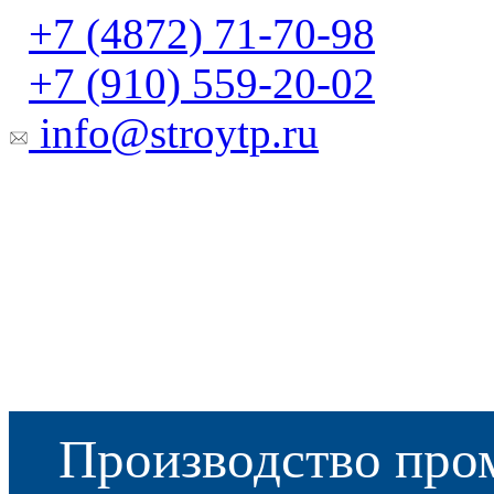
+7 (4872) 71-70-98
+7 (910) 559-20-02
info@stroytp.ru
Производство про