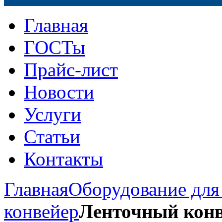
Главная
ГОСТы
Прайс-лист
Новости
Услуги
Статьи
Контакты
Главная
Оборудование для
конвейер
Ленточный конв