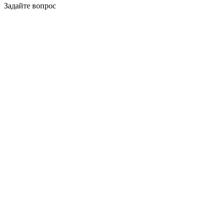
Задайте вопрос