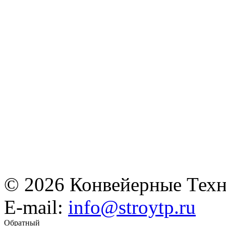
© 2026 Конвейерные Техн
E-mail:
info@stroytp.ru
Обратный